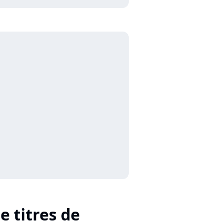
e titres de