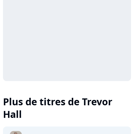
Plus de titres de Trevor
Hall