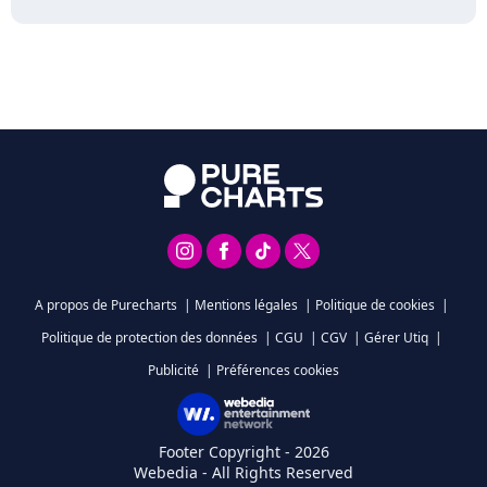
A propos de Purecharts
|
Mentions légales
|
Politique de cookies
|
Politique de protection des données
|
CGU
|
CGV
|
Gérer Utiq
|
Publicité
|
Préférences cookies
Footer Copyright - 2026
Webedia - All Rights Reserved