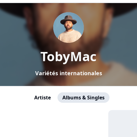
TobyMac
Variétés internationales
Artiste
Albums & Singles