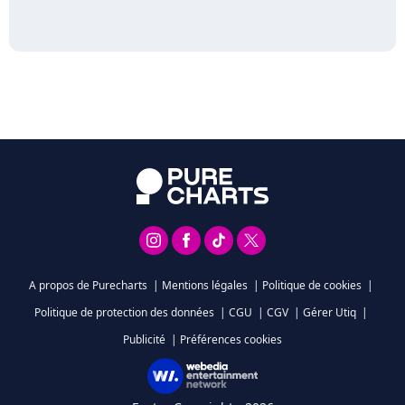
A propos de Purecharts
|
Mentions légales
|
Politique de cookies
|
Politique de protection des données
|
CGU
|
CGV
|
Gérer Utiq
|
Publicité
|
Préférences cookies