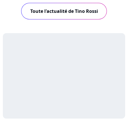
Toute l'actualité de Tino Rossi