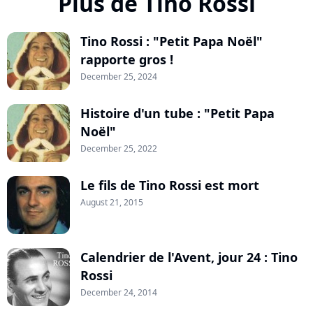
Plus de Tino Rossi
Tino Rossi : "Petit Papa Noël"
rapporte gros !
December 25, 2024
Histoire d'un tube : "Petit Papa
Noël"
December 25, 2022
Le fils de Tino Rossi est mort
August 21, 2015
Calendrier de l'Avent, jour 24 : Tino
Rossi
December 24, 2014