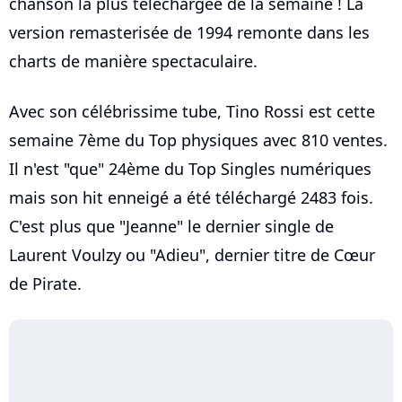
chanson la plus téléchargée de la semaine ! La
version remasterisée de 1994 remonte dans les
charts de manière spectaculaire.
Avec son célébrissime tube, Tino Rossi est cette
semaine 7ème du Top physiques avec 810 ventes.
Il n'est "que" 24ème du Top Singles numériques
mais son hit enneigé a été téléchargé 2483 fois.
C'est plus que "Jeanne" le dernier single de
Laurent Voulzy ou "Adieu", dernier titre de Cœur
de Pirate.