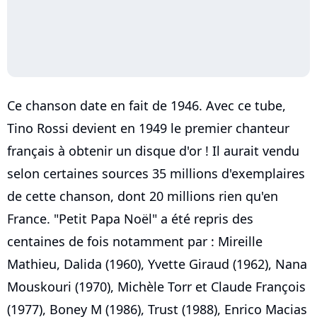
Ce chanson date en fait de 1946. Avec ce tube,
Tino Rossi devient en 1949 le premier chanteur
français à obtenir un disque d'or ! Il aurait vendu
selon certaines sources 35 millions d'exemplaires
de cette chanson, dont 20 millions rien qu'en
France. "Petit Papa Noël" a été repris des
centaines de fois notamment par : Mireille
Mathieu, Dalida (1960), Yvette Giraud (1962), Nana
Mouskouri (1970), Michèle Torr et Claude François
(1977), Boney M (1986), Trust (1988), Enrico Macias