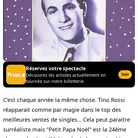
Réservez votre spectacle
Voir
Découvrez les artistes actuellement en
tournée sur notre billetterie
C'est chaque année la même chose. Tino Rossi
réapparait comme par magie dans le top des
meilleures ventes de singles… Cela peut paraitre
surréaliste mais "Petit Papa Noël" est la 24ème