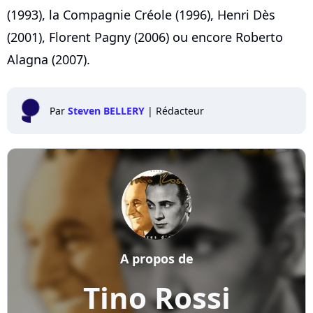
(1993), la Compagnie Créole (1996), Henri Dès
(2001), Florent Pagny (2006) ou encore Roberto
Alagna (2007).
Par
Steven BELLERY
|
Rédacteur
A propos de
Tino Rossi