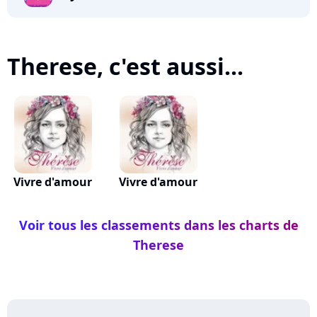
Therese, c'est aussi...
Vivre d'amour
Vivre d'amour
Voir tous les classements dans les charts de
Therese