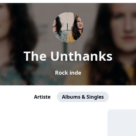
The Unthanks
Rock inde
Artiste
Albums & Singles