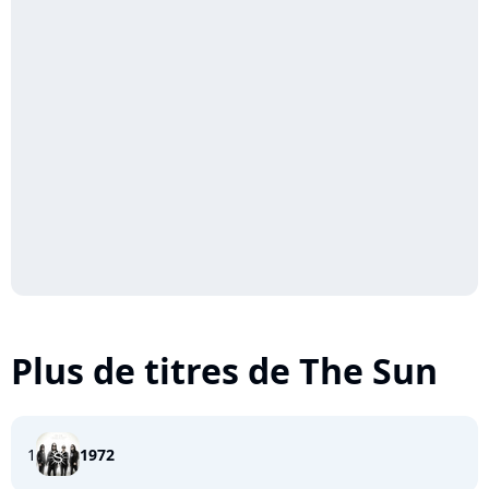
Plus de titres de The Sun
1
1972