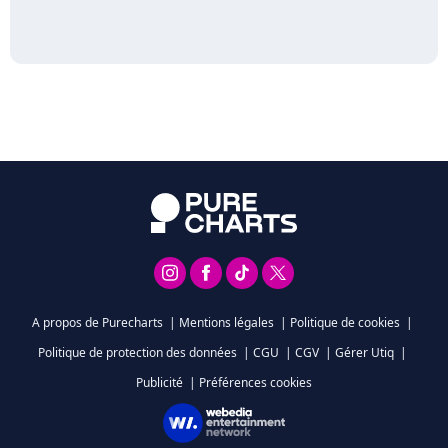
A propos de Purecharts
|
Mentions légales
|
Politique de cookies
|
Politique de protection des données
|
CGU
|
CGV
|
Gérer Utiq
|
Publicité
|
Préférences cookies