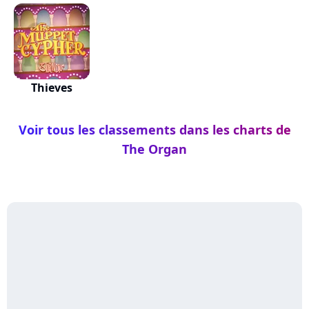
Thieves
Voir tous les classements dans les charts de
The Organ