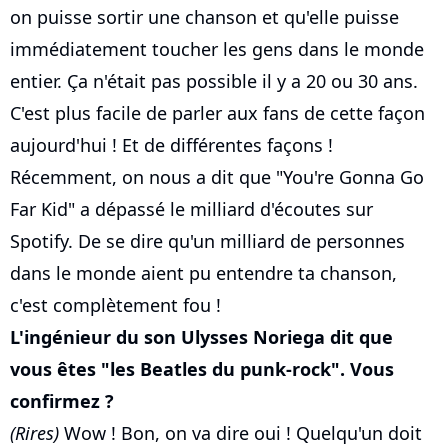
on puisse sortir une chanson et qu'elle puisse
immédiatement toucher les gens dans le monde
entier. Ça n'était pas possible il y a 20 ou 30 ans.
C'est plus facile de parler aux fans de cette façon
aujourd'hui ! Et de différentes façons !
Récemment, on nous a dit que "You're Gonna Go
Far Kid" a dépassé le milliard d'écoutes sur
Spotify. De se dire qu'un milliard de personnes
dans le monde aient pu entendre ta chanson,
c'est complètement fou !
L'ingénieur du son Ulysses Noriega dit que
vous êtes "les Beatles du punk-rock". Vous
confirmez ?
(Rires)
Wow ! Bon, on va dire oui ! Quelqu'un doit