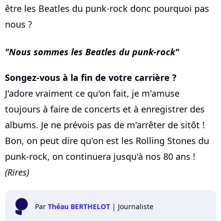
être les Beatles du punk-rock donc pourquoi pas
nous ?
Nous sommes les Beatles du punk-rock
Songez-vous à la fin de votre carrière ?
J'adore vraiment ce qu'on fait, je m'amuse
toujours à faire de concerts et à enregistrer des
albums. Je ne prévois pas de m'arrêter de sitôt !
Bon, on peut dire qu'on est les Rolling Stones du
punk-rock, on continuera jusqu'à nos 80 ans !
(Rires)
Par
Théau BERTHELOT
|
Journaliste