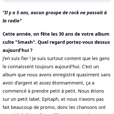
Il y a 5 ans, aucun groupe de rock ne passait à
la radio
Cette année, on fête les 30 ans de votre album
culte "Smash". Quel regard portez-vous dessus
aujourd'hui ?
J'en suis fier ! Je suis surtout content que les gens
le connaissent toujours aujourd'hui. C'est un
album que nous avons enregistré quasiment sans
avoir d'argent et assez étonnamment, ça a
commencé à prendre petit à petit. Nous étions
sur un petit label, Epitaph, et nous n'avons pas
fait beaucoup de promo, donc les chansons ont