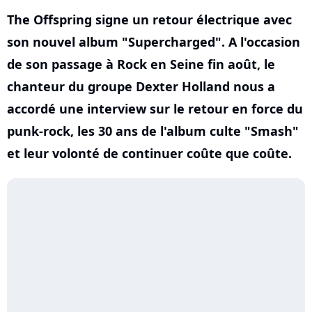
The Offspring signe un retour électrique avec
son nouvel album "Supercharged". A l'occasion
de son passage à Rock en Seine fin août, le
chanteur du groupe Dexter Holland nous a
accordé une interview sur le retour en force du
punk-rock, les 30 ans de l'album culte "Smash"
et leur volonté de continuer coûte que coûte.