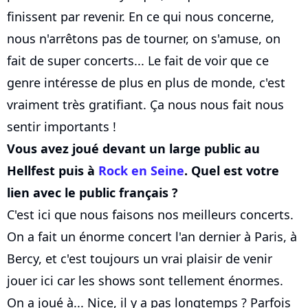
finissent par revenir. En ce qui nous concerne,
nous n'arrêtons pas de tourner, on s'amuse, on
fait de super concerts... Le fait de voir que ce
genre intéresse de plus en plus de monde, c'est
vraiment très gratifiant. Ça nous nous fait nous
sentir importants !
Vous avez joué devant un large public au
Hellfest puis à
Rock en Seine
. Quel est votre
lien avec le public français ?
C'est ici que nous faisons nos meilleurs concerts.
On a fait un énorme concert l'an dernier à Paris, à
Bercy, et c'est toujours un vrai plaisir de venir
jouer ici car les shows sont tellement énormes.
On a joué à... Nice, il y a pas longtemps ? Parfois