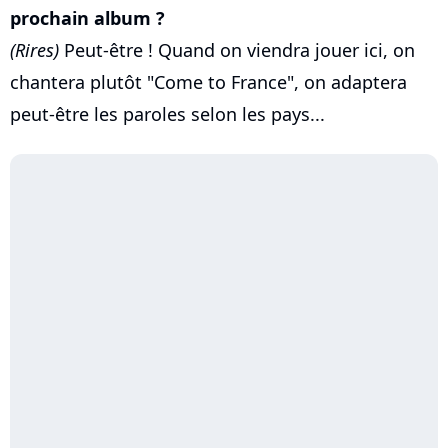
prochain album ?
(Rires)
Peut-être ! Quand on viendra jouer ici, on
chantera plutôt "Come to France", on adaptera
peut-être les paroles selon les pays...