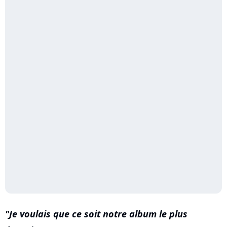
Je voulais que ce soit notre album le plus