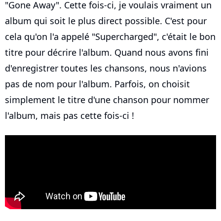
"Gone Away". Cette fois-ci, je voulais vraiment un
album qui soit le plus direct possible. C'est pour
cela qu'on l'a appelé "Supercharged", c'était le bon
titre pour décrire l'album. Quand nous avons fini
d'enregistrer toutes les chansons, nous n'avions
pas de nom pour l'album. Parfois, on choisit
simplement le titre d'une chanson pour nommer
l'album, mais pas cette fois-ci !