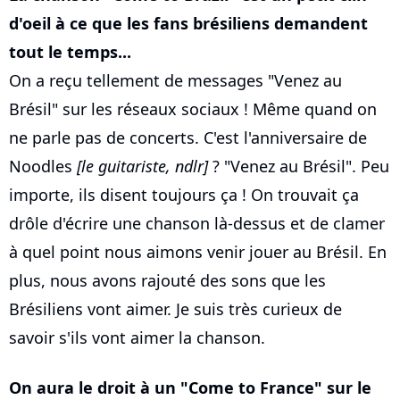
d'oeil à ce que les fans brésiliens demandent
tout le temps...
On a reçu tellement de messages "Venez au
Brésil" sur les réseaux sociaux ! Même quand on
ne parle pas de concerts. C'est l'anniversaire de
Noodles
[le guitariste, ndlr]
? "Venez au Brésil". Peu
importe, ils disent toujours ça ! On trouvait ça
drôle d'écrire une chanson là-dessus et de clamer
à quel point nous aimons venir jouer au Brésil. En
plus, nous avons rajouté des sons que les
Brésiliens vont aimer. Je suis très curieux de
savoir s'ils vont aimer la chanson.
On aura le droit à un "Come to France" sur le