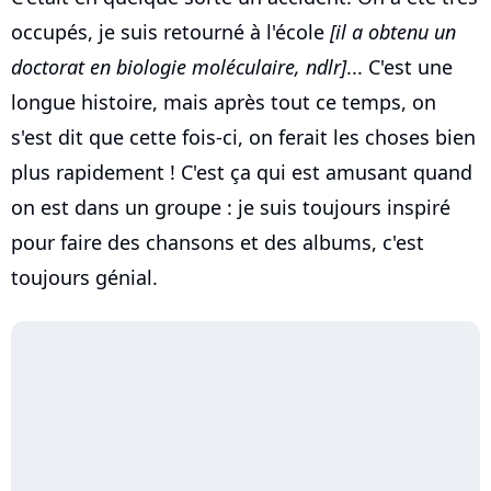
occupés, je suis retourné à l'école
[il a obtenu un
doctorat en biologie moléculaire, ndlr]
... C'est une
longue histoire, mais après tout ce temps, on
s'est dit que cette fois-ci, on ferait les choses bien
plus rapidement ! C'est ça qui est amusant quand
on est dans un groupe : je suis toujours inspiré
pour faire des chansons et des albums, c'est
toujours génial.