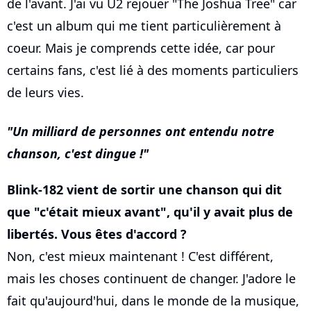
de l'avant. J'ai vu U2 rejouer "The Joshua Tree" car
c'est un album qui me tient particulièrement à
coeur. Mais je comprends cette idée, car pour
certains fans, c'est lié à des moments particuliers
de leurs vies.
Un milliard de personnes ont entendu notre
chanson, c'est dingue !
Blink-182 vient de sortir une chanson qui dit
que "c'était mieux avant", qu'il y avait plus de
libertés. Vous êtes d'accord ?
Non, c'est mieux maintenant ! C'est différent,
mais les choses continuent de changer. J'adore le
fait qu'aujourd'hui, dans le monde de la musique,