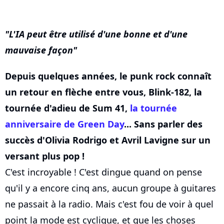
L'IA peut être utilisé d'une bonne et d'une
mauvaise façon
Depuis quelques années, le punk rock connaît
un retour en flèche entre vous, Blink-182, la
tournée d'adieu de Sum 41,
la tournée
anniversaire de Green Day
... Sans parler des
succès d'Olivia Rodrigo et Avril Lavigne sur un
versant plus pop !
C'est incroyable ! C'est dingue quand on pense
qu'il y a encore cinq ans, aucun groupe à guitares
ne passait à la radio. Mais c'est fou de voir à quel
point la mode est cyclique, et que les choses