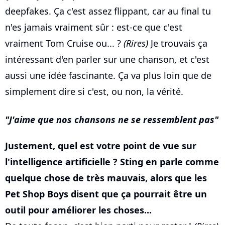
deepfakes. Ça c'est assez flippant, car au final tu
n'es jamais vraiment sûr : est-ce que c'est
vraiment Tom Cruise ou... ?
(Rires)
Je trouvais ça
intéressant d'en parler sur une chanson, et c'est
aussi une idée fascinante. Ça va plus loin que de
simplement dire si c'est, ou non, la vérité.
J'aime que nos chansons ne se ressemblent pas
Justement, quel est votre point de vue sur
l'intelligence artificielle ? Sting en parle comme
quelque chose de très mauvais, alors que les
Pet Shop Boys disent que ça pourrait être un
outil pour améliorer les choses...