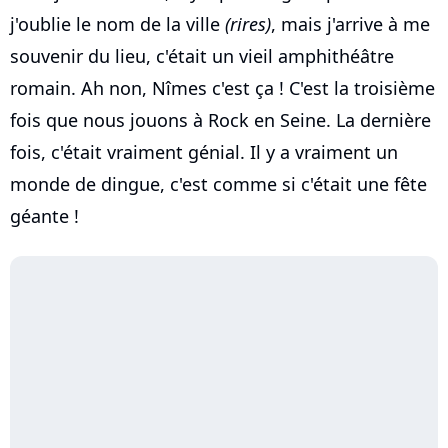
j'oublie le nom de la ville
(rires)
, mais j'arrive à me
souvenir du lieu, c'était un vieil amphithéâtre
romain. Ah non, Nîmes c'est ça ! C'est la troisième
fois que nous jouons à Rock en Seine. La dernière
fois, c'était vraiment génial. Il y a vraiment un
monde de dingue, c'est comme si c'était une fête
géante !