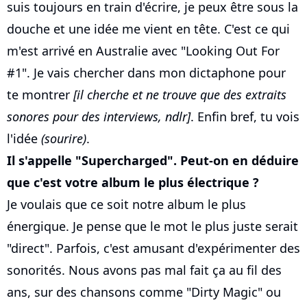
suis toujours en train d'écrire, je peux être sous la
douche et une idée me vient en tête. C'est ce qui
m'est arrivé en Australie avec "Looking Out For
#1". Je vais chercher dans mon dictaphone pour
te montrer
[il cherche et ne trouve que des extraits
sonores pour des interviews, ndlr]
. Enfin bref, tu vois
l'idée
(sourire)
.
Il s'appelle "Supercharged". Peut-on en déduire
que c'est votre album le plus électrique ?
Je voulais que ce soit notre album le plus
énergique. Je pense que le mot le plus juste serait
"direct". Parfois, c'est amusant d'expérimenter des
sonorités. Nous avons pas mal fait ça au fil des
ans, sur des chansons comme "Dirty Magic" ou