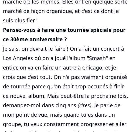
marché d'elles-mêmes. Elles ont en quelque sorte
marché de façon organique, et c'est ce dont je
suis plus fier !
Pensez-vous à faire une tournée spéciale pour
ce 30ème anniversaire ?
Je sais, on devrait le faire ! On a fait un concert à
Los Angeles où on a joué l'album "Smash" en
entier, on va en faire un autre à Chicago, et je
crois que c'est tout. On n'a pas vraiment organisé
de tournée parce qu'on était trop occupés à finir
ce nouvel album. Mais peut-être la prochaine fois,
demandez-moi dans cinq ans
(rires)
. Je parle de
mon point de vue, mais quand tu es dans un
groupe, tu veux constamment progresser et aller