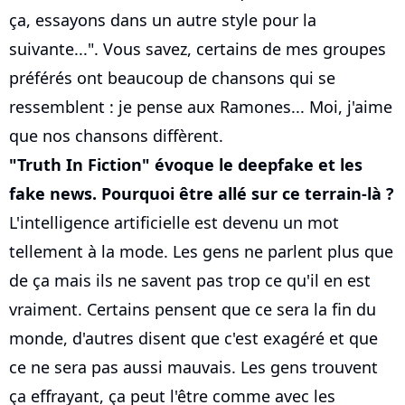
ça, essayons dans un autre style pour la
suivante...". Vous savez, certains de mes groupes
préférés ont beaucoup de chansons qui se
ressemblent : je pense aux Ramones... Moi, j'aime
que nos chansons diffèrent.
"Truth In Fiction" évoque le deepfake et les
fake news. Pourquoi être allé sur ce terrain-là ?
L'intelligence artificielle est devenu un mot
tellement à la mode. Les gens ne parlent plus que
de ça mais ils ne savent pas trop ce qu'il en est
vraiment. Certains pensent que ce sera la fin du
monde, d'autres disent que c'est exagéré et que
ce ne sera pas aussi mauvais. Les gens trouvent
ça effrayant, ça peut l'être comme avec les