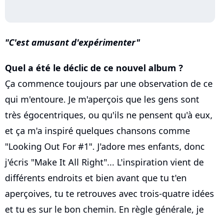
C'est amusant d'expérimenter
Quel a été le déclic de ce nouvel album ?
Ça commence toujours par une observation de ce
qui m'entoure. Je m'aperçois que les gens sont
très égocentriques, ou qu'ils ne pensent qu'à eux,
et ça m'a inspiré quelques chansons comme
"Looking Out For #1". J'adore mes enfants, donc
j'écris "Make It All Right"... L'inspiration vient de
différents endroits et bien avant que tu t'en
aperçoives, tu te retrouves avec trois-quatre idées
et tu es sur le bon chemin. En règle générale, je