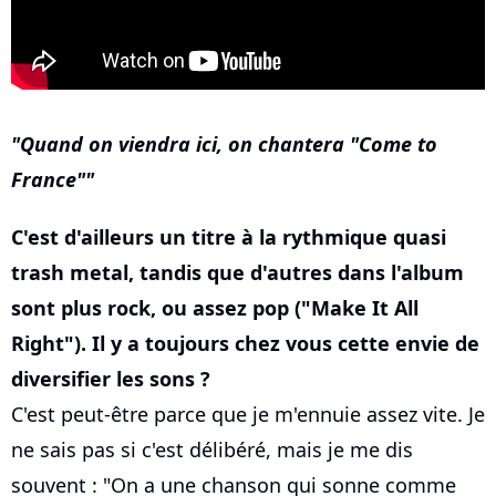
Quand on viendra ici, on chantera "Come to
France"
C'est d'ailleurs un titre à la rythmique quasi
trash metal, tandis que d'autres dans l'album
sont plus rock, ou assez pop ("Make It All
Right"). Il y a toujours chez vous cette envie de
diversifier les sons ?
C'est peut-être parce que je m'ennuie assez vite. Je
ne sais pas si c'est délibéré, mais je me dis
souvent : "On a une chanson qui sonne comme