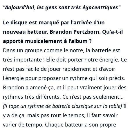
Aujourd'hui, les gens sont très égocentriques
Le disque est marqué par l'arrivée d'un
nouveau batteur, Brandon Pertzborn. Qu'a-t-il
apporté musicalement à l'album ?
Dans un groupe comme le notre, la batterie est
très importante ! Elle doit porter notre énergie. Ce
n'est pas facile de jouer rapidement et d'avoir
l'énergie pour proposer un rythme qui soit précis.
Brandon a amené ça, et il peut vraiment jouer des
rythmes très différents. Ce n'est pas seulement...
(il tape un rythme de batterie classique sur la table)
Il
y a de ça, mais pas tout le temps, il faut savoir
varier de tempo. Chaque batteur a son propre