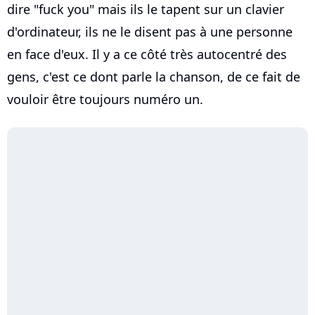
dire "fuck you" mais ils le tapent sur un clavier
d'ordinateur, ils ne le disent pas à une personne
en face d'eux. Il y a ce côté très autocentré des
gens, c'est ce dont parle la chanson, de ce fait de
vouloir être toujours numéro un.