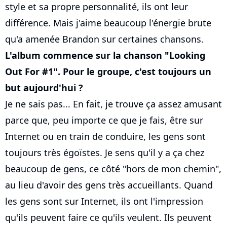
style et sa propre personnalité, ils ont leur
différence. Mais j'aime beaucoup l'énergie brute
qu'a amenée Brandon sur certaines chansons.
L'album commence sur la chanson "Looking
Out For #1". Pour le groupe, c'est toujours un
but aujourd'hui ?
Je ne sais pas... En fait, je trouve ça assez amusant
parce que, peu importe ce que je fais, être sur
Internet ou en train de conduire, les gens sont
toujours très égoïstes. Je sens qu'il y a ça chez
beaucoup de gens, ce côté "hors de mon chemin",
au lieu d'avoir des gens très accueillants. Quand
les gens sont sur Internet, ils ont l'impression
qu'ils peuvent faire ce qu'ils veulent. Ils peuvent