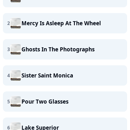
Mercy Is Asleep At The Wheel
2
Ghosts In The Photographs
3
Sister Saint Monica
4
Pour Two Glasses
5
Lake Superior
6