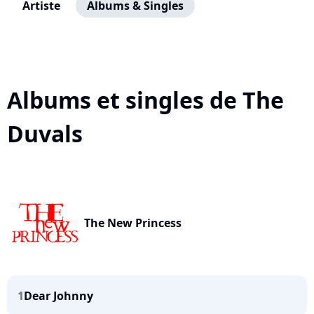
Artiste
Albums & Singles
Albums et singles de The
Duvals
The New Princess
1
Dear Johnny