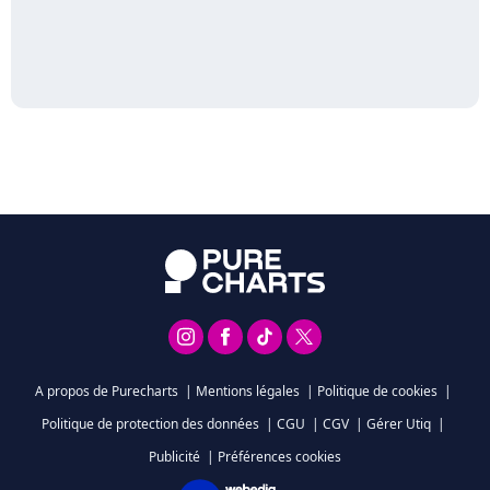
A propos de Purecharts
|
Mentions légales
|
Politique de cookies
|
Politique de protection des données
|
CGU
|
CGV
|
Gérer Utiq
|
Publicité
|
Préférences cookies