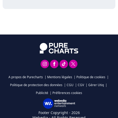
A propos de Purecharts
|
Mentions légales
|
Politique de cookies
|
Politique de protection des données
|
CGU
|
CGV
|
Gérer Utiq
|
Publicité
|
Préférences cookies
Footer Copyright - 2026
Webedia - All Rights Reserved