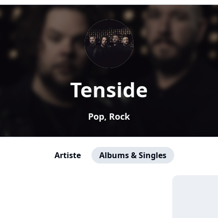
Tenside
Pop, Rock
Artiste
Albums & Singles