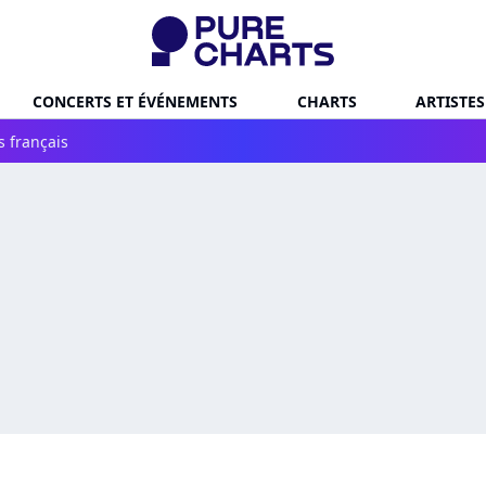
CONCERTS ET ÉVÉNEMENTS
CHARTS
ARTISTES
s français