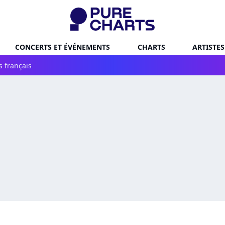
CONCERTS ET ÉVÉNEMENTS
CHARTS
ARTISTES
s français