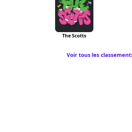
The Scotts
Voir tous les classement