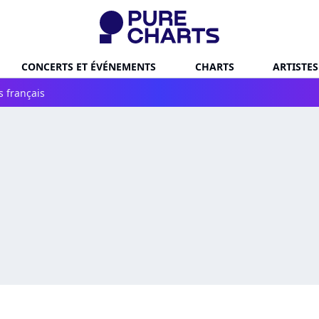
CONCERTS ET ÉVÉNEMENTS
CHARTS
ARTISTES
s français