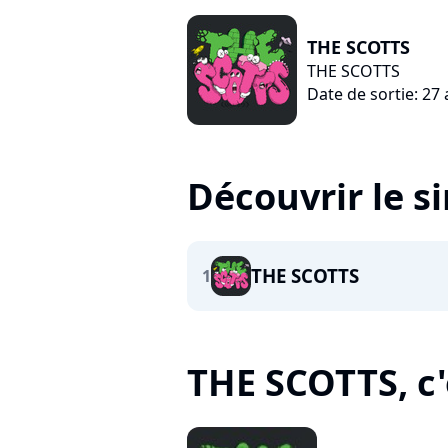
THE SCOTTS
THE SCOTTS
Date de sortie: 27 
Découvrir le s
THE SCOTTS
1
THE SCOTTS, c'e