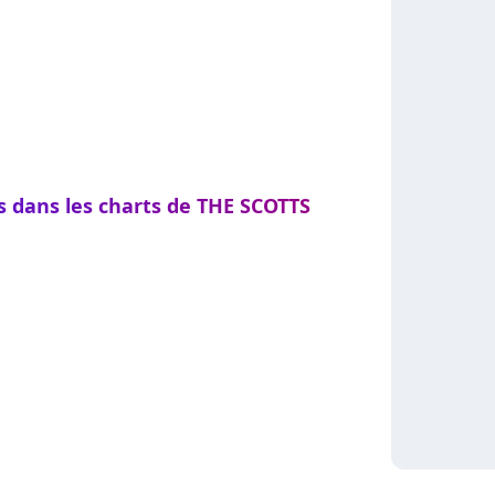
s dans les charts de THE SCOTTS