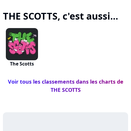
THE SCOTTS, c'est aussi...
The Scotts
Voir tous les classements dans les charts de
THE SCOTTS