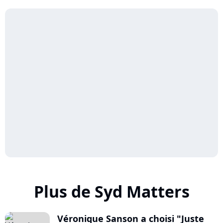
Plus de Syd Matters
Véronique Sanson a choisi "Juste