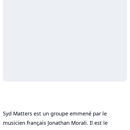
Syd Matters est un groupe emmené par le
musicien français Jonathan Morali. Il est le