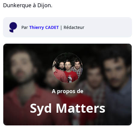
Dunkerque à Dijon.
Par
Thierry CADET
|
Rédacteur
A propos de
Syd Matters