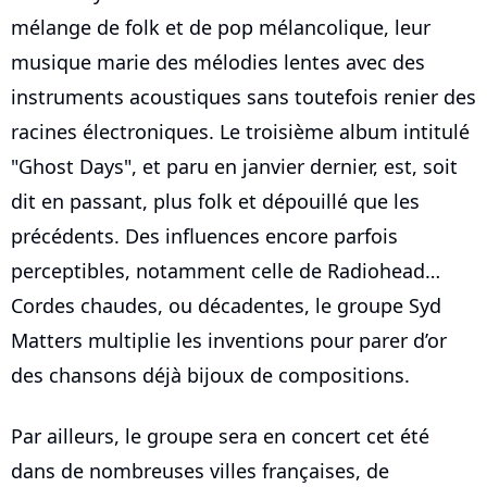
mélange de folk et de pop mélancolique, leur
musique marie des mélodies lentes avec des
instruments acoustiques sans toutefois renier des
racines électroniques. Le troisième album intitulé
"Ghost Days", et paru en janvier dernier, est, soit
dit en passant, plus folk et dépouillé que les
précédents. Des influences encore parfois
perceptibles, notamment celle de Radiohead…
Cordes chaudes, ou décadentes, le groupe Syd
Matters multiplie les inventions pour parer d’or
des chansons déjà bijoux de compositions.
Par ailleurs, le groupe sera en concert cet été
dans de nombreuses villes françaises, de