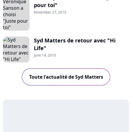
pour toi"
November 27, 2010
Syd Matters de retour avec "Hi
Life"
June 14, 2010
Toute l'actualité de Syd Matters