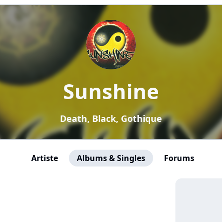
Sunshine
Death, Black, Gothique
Artiste
Albums & Singles
Forums