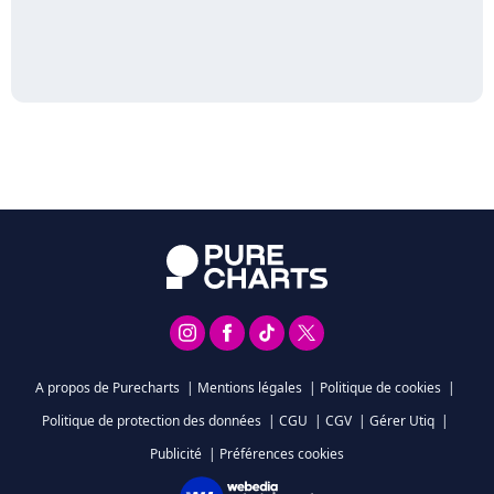
A propos de Purecharts
|
Mentions légales
|
Politique de cookies
|
Politique de protection des données
|
CGU
|
CGV
|
Gérer Utiq
|
Publicité
|
Préférences cookies