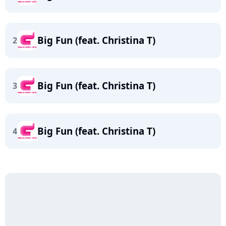
Big Fun (feat. Christina T)
2
Big Fun (feat. Christina T)
3
Big Fun (feat. Christina T)
4