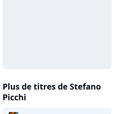
Plus de titres de Stefano
Picchi