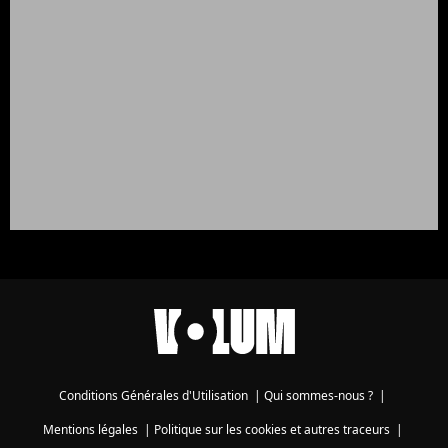
Conditions Générales d'Utilisation
|
Qui sommes-nous ?
|
Mentions légales
|
Politique sur les cookies et autres traceurs
|