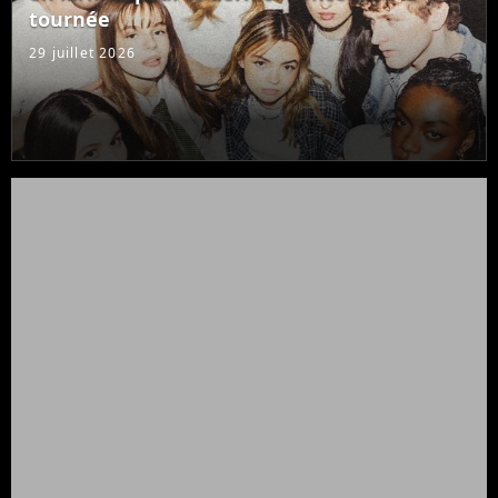
tournée
29 juillet 2026