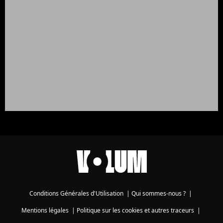
Conditions Générales d'Utilisation
|
Qui sommes-nous ?
|
Mentions légales
|
Politique sur les cookies et autres traceurs
|