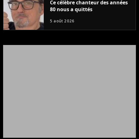
Ce célèbre chanteur des années
80 nous a quittés
5 août 2026