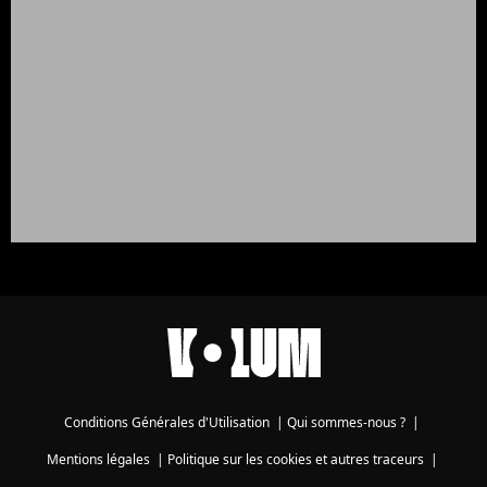
Conditions Générales d'Utilisation
|
Qui sommes-nous ?
|
Mentions légales
|
Politique sur les cookies et autres traceurs
|