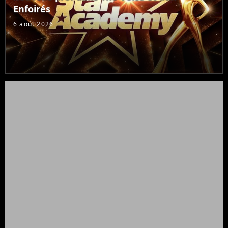
Enfoirés
6 août 2026