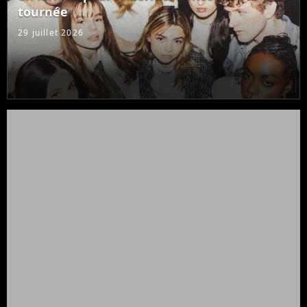
tournée
29 juillet 2026