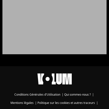
Conditions Générales d'Utilisation
|
Qui sommes-nous ?
|
Mentions légales
|
Politique sur les cookies et autres traceurs
|