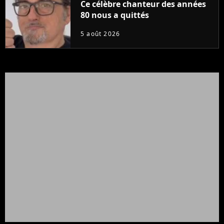
Ce célèbre chanteur des années
80 nous a quittés
5 août 2026