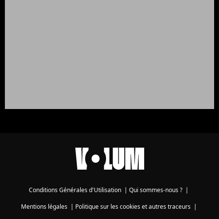
Conditions Générales d'Utilisation
|
Qui sommes-nous ?
|
Mentions légales
|
Politique sur les cookies et autres traceurs
|