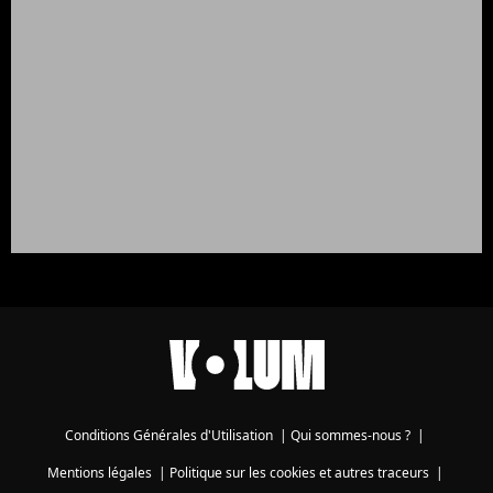
Conditions Générales d'Utilisation
|
Qui sommes-nous ?
|
Mentions légales
|
Politique sur les cookies et autres traceurs
|