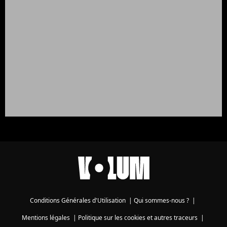
Conditions Générales d'Utilisation
|
Qui sommes-nous ?
|
Mentions légales
|
Politique sur les cookies et autres traceurs
|