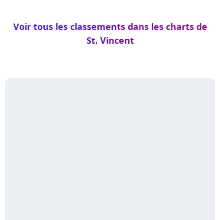
Voir tous les classements dans les charts de
St. Vincent