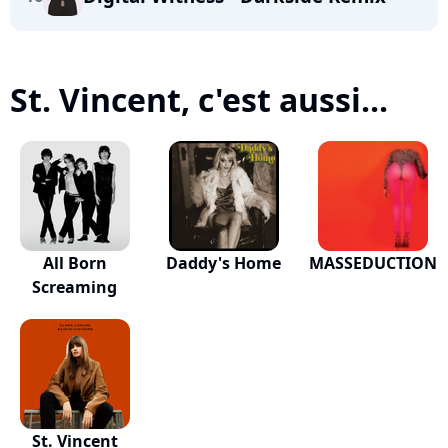
St. Vincent, c'est aussi...
All Born
Daddy's Home
MASSEDUCTION
Screaming
St. Vincent