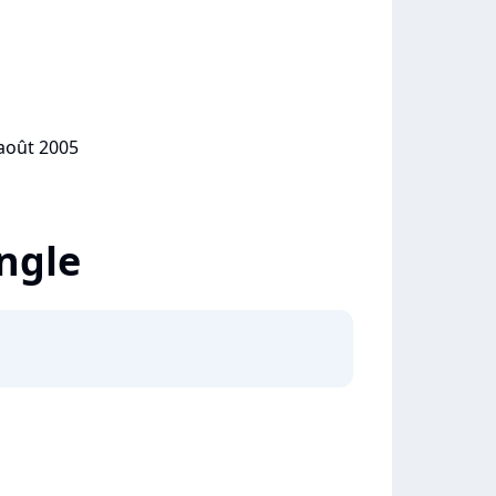
 août 2005
ingle