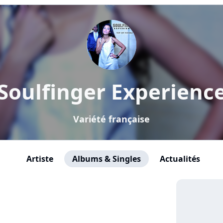
Soulfinger Experienc
Variété française
Artiste
Albums & Singles
Actualités