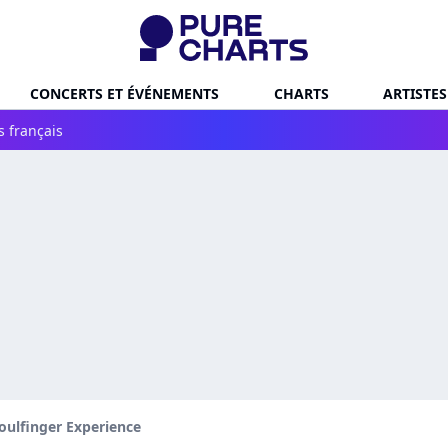
CONCERTS ET ÉVÉNEMENTS
CHARTS
ARTISTES
s français
oulfinger Experience