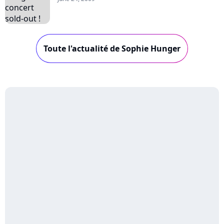
Toute l'actualité de Sophie Hunger