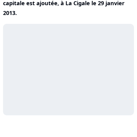
capitale est ajoutée, à La Cigale le 29 janvier
2013.