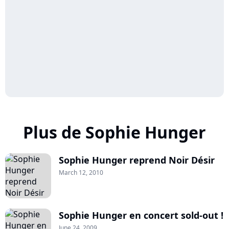
Plus de Sophie Hunger
Sophie Hunger reprend Noir Désir
March 12, 2010
Sophie Hunger en concert sold-out !
June 24, 2009