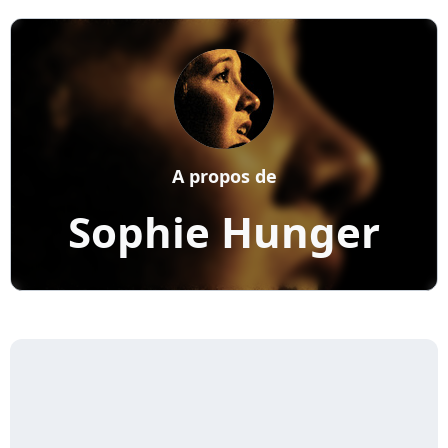
A propos de
Sophie Hunger