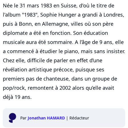
Née le 31 mars 1983 en Suisse, d'où le titre de
l'album "1983", Sophie Hunger a grandi à Londres,
puis à Bonn, en Allemagne, villes où son père
diplomate a été en fonction. Son éducation
musicale aura été sommaire. A l’âge de 9 ans, elle
a commencé à étudier le piano, mais sans insister.
Chez elle, difficile de parler en effet d’une
révélation artistique précoce, puisque ses
premiers pas de chanteuse, dans un groupe de
pop/rock, remontent à 2002 alors qu’elle avait
déjà 19 ans.
Par
Jonathan HAMARD
|
Rédacteur