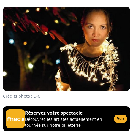
Crédits photo : DR.
Réservez votre spectacle
Voir
Découvrez les artistes actuellement en
tournée sur notre billetterie