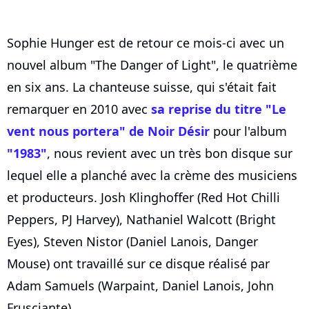
Sophie Hunger est de retour ce mois-ci avec un
nouvel album "The Danger of Light", le quatrième
en six ans. La chanteuse suisse, qui s'était fait
remarquer en 2010 avec
sa reprise du titre "Le
vent nous portera" de
Noir Désir
pour l'album
"1983"
, nous revient avec un très bon disque sur
lequel elle a planché avec la crème des musiciens
et producteurs. Josh Klinghoffer (Red Hot Chilli
Peppers, PJ Harvey), Nathaniel Walcott (Bright
Eyes), Steven Nistor (Daniel Lanois, Danger
Mouse) ont travaillé sur ce disque réalisé par
Adam Samuels (Warpaint, Daniel Lanois, John
Frusciante).