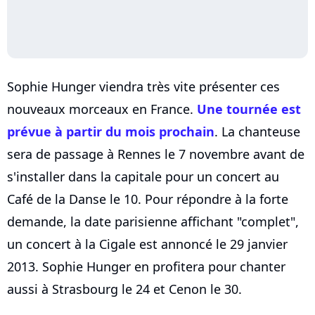
Sophie Hunger viendra très vite présenter ces
nouveaux morceaux en France.
Une tournée est
prévue à partir du mois prochain
. La chanteuse
sera de passage à Rennes le 7 novembre avant de
s'installer dans la capitale pour un concert au
Café de la Danse le 10. Pour répondre à la forte
demande, la date parisienne affichant "complet",
un concert à la Cigale est annoncé le 29 janvier
2013. Sophie Hunger en profitera pour chanter
aussi à Strasbourg le 24 et Cenon le 30.