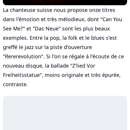
La chanteuse suisse nous propose onze titres
dans l'émotion et très mélodieux, dont "Can You
See Me?" et "Das Neue" sont les plus beaux
exemples. Entre la pop, la folk et le blues s'est
greffé le jazz sur la piste d'ouverture
"Rererevolution". Si l'on se régale à l'écoute de ce
nouveau disque, la ballade "Z'lied Vor
Freiheitsstatue", moins originale et très épurée,
contraste.