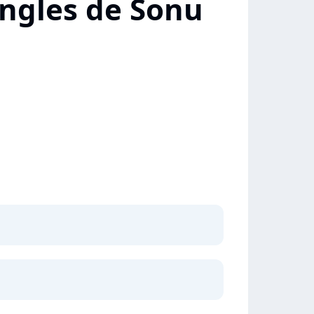
ingles de Sonu