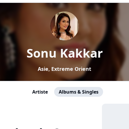
Sonu Kakkar
Asie, Extreme Orient
Artiste
Albums & Singles