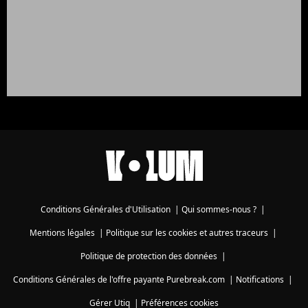
Conditions Générales d'Utilisation
|
Qui sommes-nous ?
|
Mentions légales
|
Politique sur les cookies et autres traceurs
|
Politique de protection des données
|
Conditions Générales de l'offre payante Purebreak.com
|
Notifications
|
Gérer Utiq
|
Préférences cookies