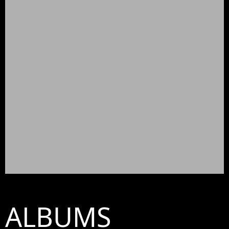
ALBUMS