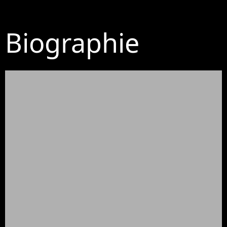
Biographie