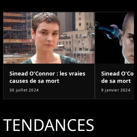
Sinead O'Connor : les vraies
Sinead O'Con
causes de sa mort
de sa mort
30 juillet 2024
9 janvier 2024
TENDANCES