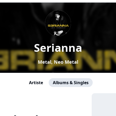
Serianna
Metal, Neo Metal
Artiste
Albums & Singles