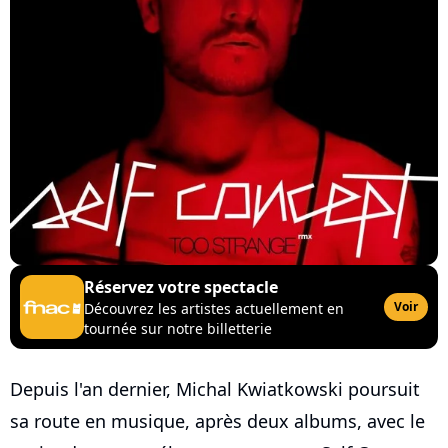
Réservez votre spectacle
Voir
Découvrez les artistes actuellement en
tournée sur notre billetterie
Depuis l'an dernier, Michal Kwiatkowski poursuit
sa route en musique, après deux albums, avec le