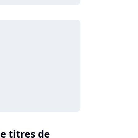
e titres de