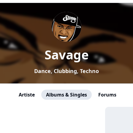
Savage
Dance, Clubbing, Techno
Artiste
Albums & Singles
Forums