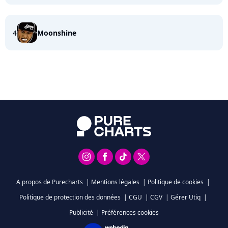
4
Moonshine
A propos de Purecharts
|
Mentions légales
|
Politique de cookies
|
Politique de protection des données
|
CGU
|
CGV
|
Gérer Utiq
|
Publicité
|
Préférences cookies