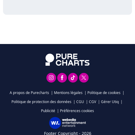
A propos de Purecharts
|
Mentions légales
|
Politique de cookies
|
Politique de protection des données
|
CGU
|
CGV
|
Gérer Utiq
|
Publicité
|
Préférences cookies
Footer Copyright - 2026