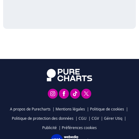
A propos de Purecharts
|
Mentions légales
|
Politique de cookies
|
Politique de protection des données
|
CGU
|
CGV
|
Gérer Utiq
|
Publicité
|
Préférences cookies