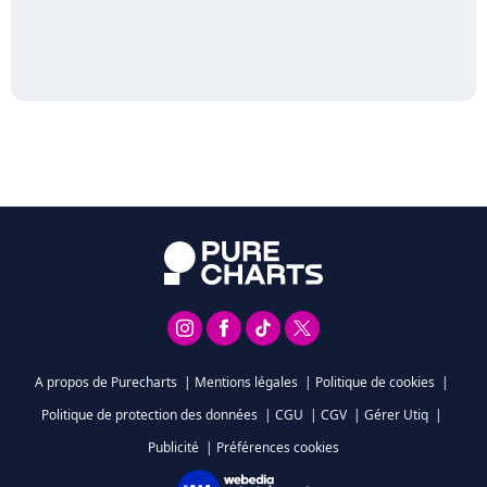
A propos de Purecharts
|
Mentions légales
|
Politique de cookies
|
Politique de protection des données
|
CGU
|
CGV
|
Gérer Utiq
|
Publicité
|
Préférences cookies