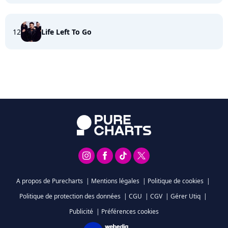
12
Life Left To Go
A propos de Purecharts
|
Mentions légales
|
Politique de cookies
|
Politique de protection des données
|
CGU
|
CGV
|
Gérer Utiq
|
Publicité
|
Préférences cookies