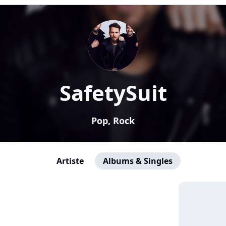
SafetySuit
Pop, Rock
Artiste
Albums & Singles