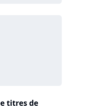
e titres de