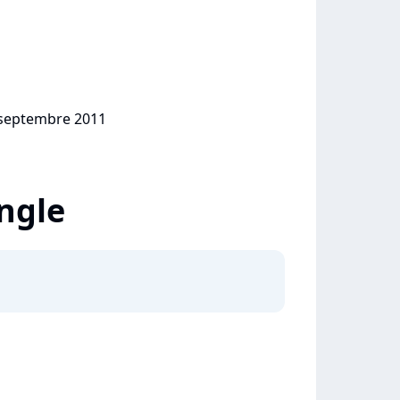
9 septembre 2011
ingle