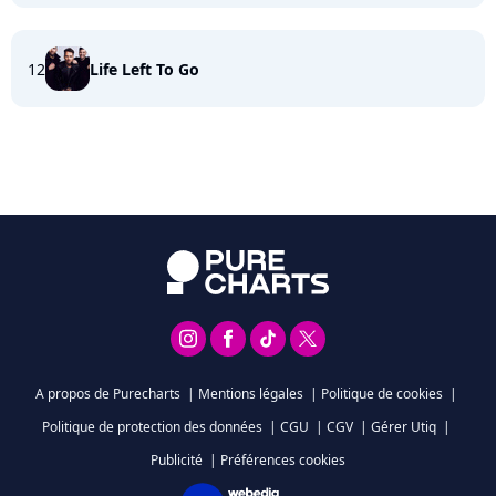
12
Life Left To Go
A propos de Purecharts
|
Mentions légales
|
Politique de cookies
|
Politique de protection des données
|
CGU
|
CGV
|
Gérer Utiq
|
Publicité
|
Préférences cookies