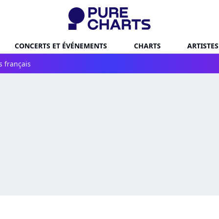
CONCERTS ET ÉVÉNEMENTS
CHARTS
ARTISTES
s français