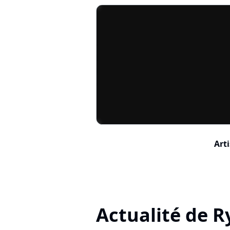
Arti
Actualité de R