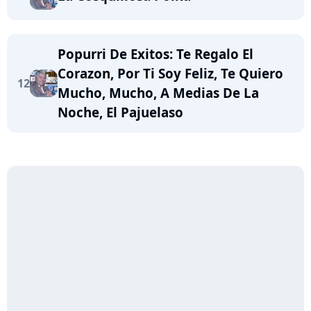
Popurri De Exitos: Te Regalo El
Corazon, Por Ti Soy Feliz, Te Quiero
12
Mucho, Mucho, A Medias De La
Noche, El Pajuelaso