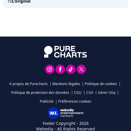
10
L'original
A propos de Purecharts
|
Mentions légales
|
Politique de cookies
|
Politique de protection des données
|
CGU
|
CGV
|
Gérer Utiq
|
Publicité
|
Préférences cookies
Footer Copyright - 2026
Webedia - All Rights Reserved