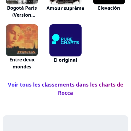
Bogotá Paris
Elevación
Amour suprême
(Version
française)
Entre deux
El original
mondes
Voir tous les classements dans les charts de
Rocca