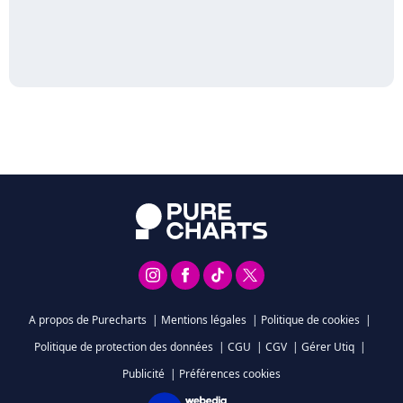
A propos de Purecharts
|
Mentions légales
|
Politique de cookies
|
Politique de protection des données
|
CGU
|
CGV
|
Gérer Utiq
|
Publicité
|
Préférences cookies